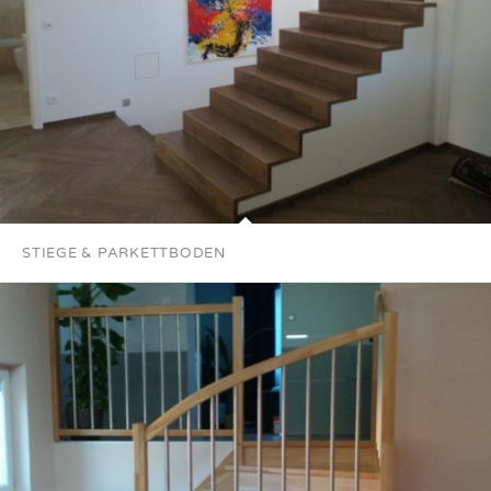
STIEGE & PARKETTBODEN