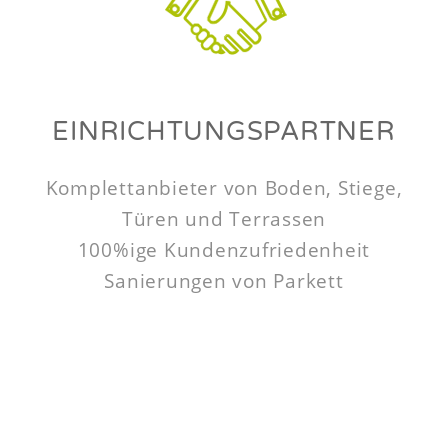
EINRICHTUNGSPARTNER
Komplettanbieter von Boden, Stiege,
Türen und Terrassen
100%ige Kundenzufriedenheit
Sanierungen von Parkett