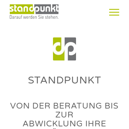
STANDPUNKT
VON DER BERATUNG BIS
ZUR
ABWICKLUNG IHRE