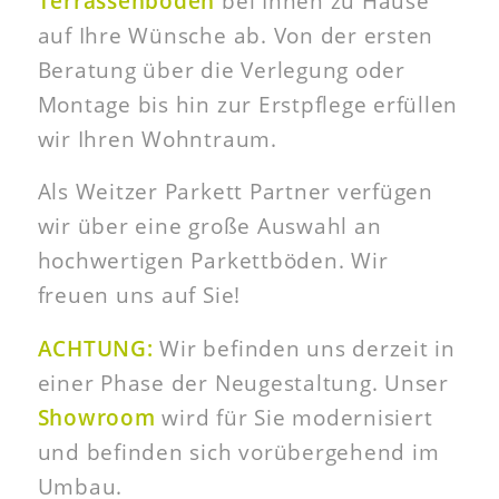
Terrassenböden
bei Ihnen zu Hause
auf Ihre Wünsche ab. Von der ersten
Beratung über die Verlegung oder
Montage bis hin zur Erstpflege erfüllen
wir Ihren Wohntraum.
Als Weitzer Parkett Partner verfügen
wir über eine große Auswahl an
hochwertigen Parkettböden. Wir
freuen uns auf Sie!
ACHTUNG:
Wir befinden uns derzeit in
einer Phase der Neugestaltung. Unser
Showroom
wird für Sie modernisiert
und befinden sich vorübergehend im
Umbau.