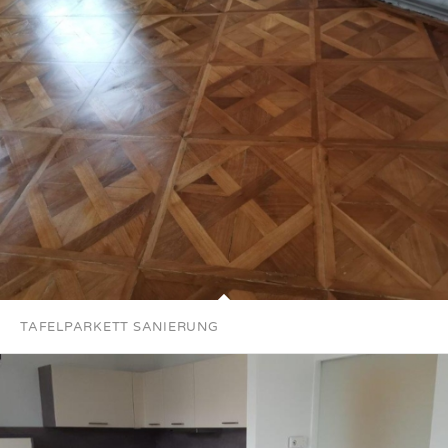
TAFELPARKETT SANIERUNG