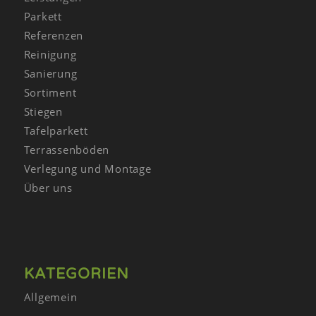
Parkett
Referenzen
Reinigung
Sanierung
Sortiment
Stiegen
Tafelparkett
Terrassenböden
Verlegung und Montage
Über uns
KATEGORIEN
Allgemein