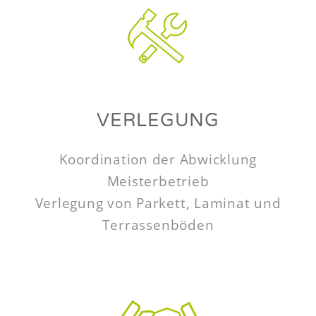
VERLEGUNG
Koordination der Abwicklung
Meisterbetrieb
Verlegung von Parkett, Laminat und
Terrassenböden