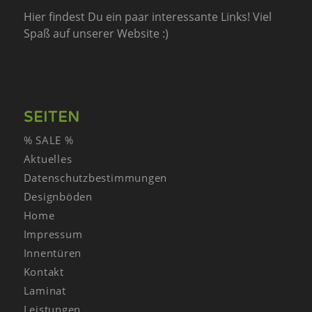
Hier findest Du ein paar interessante Links! Viel
Spaß auf unserer Website :)
SEITEN
% SALE %
Aktuelles
Datenschutzbestimmungen
Designböden
Home
Impressum
Innentüren
Kontakt
Laminat
Leistungen