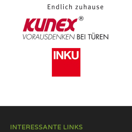
INTERESSANTE LINKS