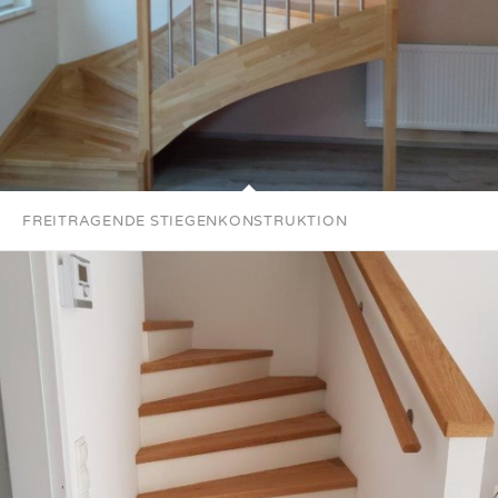
FREITRAGENDE STIEGENKONSTRUKTION