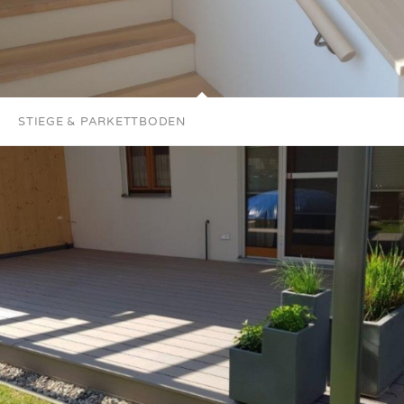
STIEGE & PARKETTBODEN