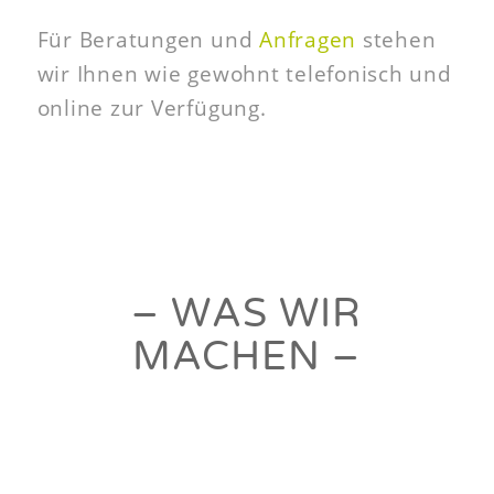
Für Beratungen und
Anfragen
stehen
wir Ihnen wie gewohnt telefonisch und
online zur Verfügung.
– WAS WIR
MACHEN –