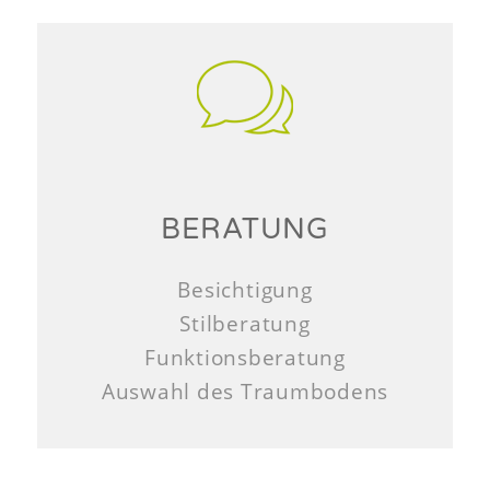
BERATUNG
Besichtigung
Stilberatung
Funktionsberatung
Auswahl des Traumbodens