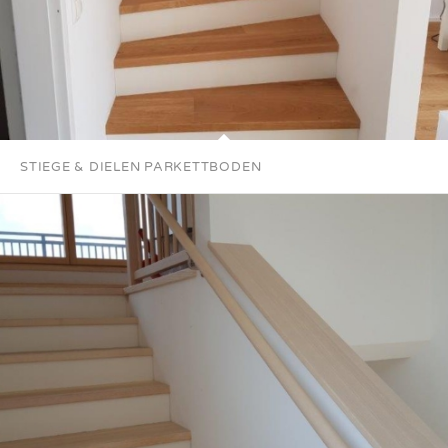
STIEGE & DIELEN PARKETTBODEN