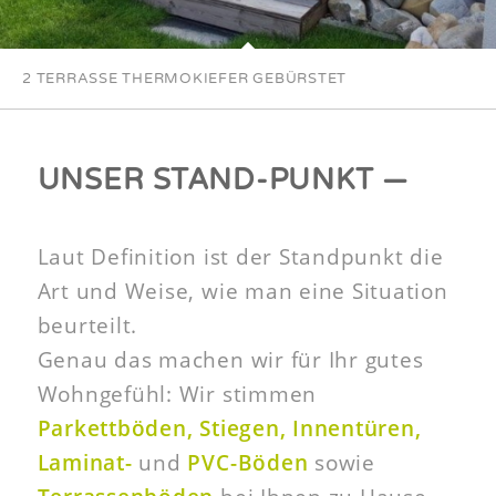
2 TERRASSE THERMOKIEFER GEBÜRSTET
UNSER STAND-PUNKT —
Laut Definition ist der Standpunkt die
Art und Weise, wie man eine Situation
beurteilt.
Genau das machen wir für Ihr gutes
Wohngefühl: Wir stimmen
Parkettböden, Stiegen, Innentüren,
Laminat-
und
PVC-Böden
sowie