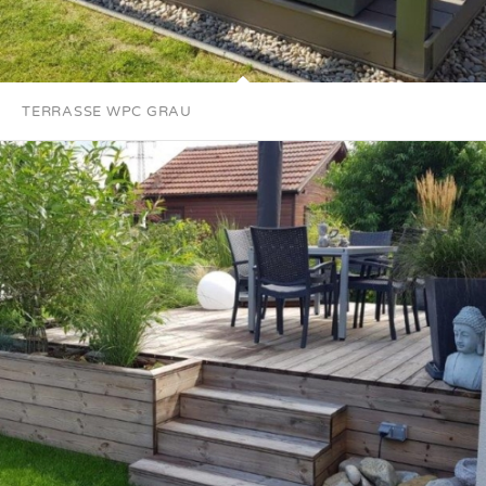
TERRASSE WPC GRAU