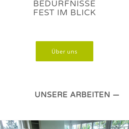
BEDÜRFNISSE
FEST IM BLICK
Über uns
UNSERE ARBEITEN —