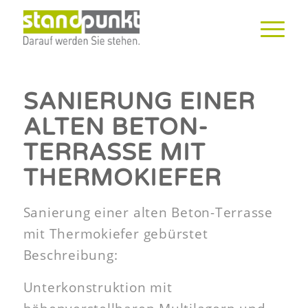
SANIERUNG EINER
ALTEN BETON-
TERRASSE MIT
THERMOKIEFER
Sanierung einer alten Beton-Terrasse
mit Thermokiefer gebürstet
Beschreibung:
Unterkonstruktion mit