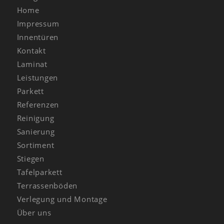
Home
Impressum
Innentüren
Kontakt
Laminat
Leistungen
Parkett
Referenzen
Reinigung
Sanierung
Sortiment
Stiegen
Tafelparkett
Terrassenböden
Verlegung und Montage
Über uns