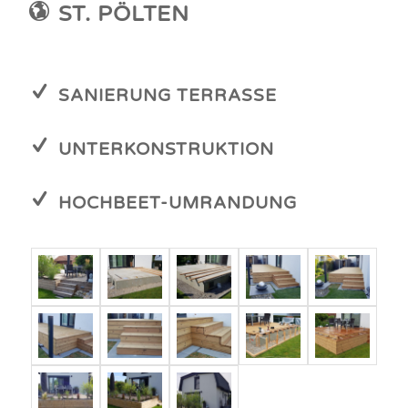
ST. PÖLTEN
SANIERUNG TERRASSE
UNTERKONSTRUKTION
HOCHBEET-UMRANDUNG