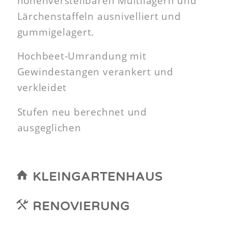
höhenverstellbaren Multilagern und
Lärchenstaffeln ausnivelliert und
gummigelagert.
Hochbeet-Umrandung mit
Gewindestangen verankert und
verkleidet
Stufen neu berechnet und
ausgeglichen
KLEINGARTENHAUS
RENOVIERUNG