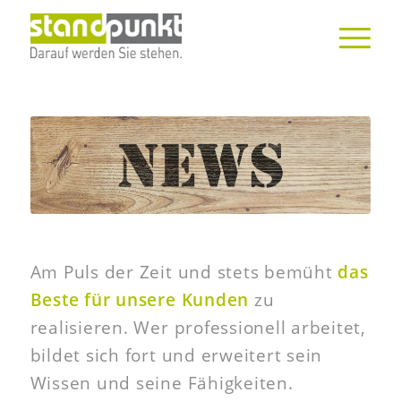
Am Puls der Zeit und stets bemüht
das
Beste für unsere Kunden
zu
realisieren. Wer professionell arbeitet,
bildet sich fort und erweitert sein
Wissen und seine Fähigkeiten.