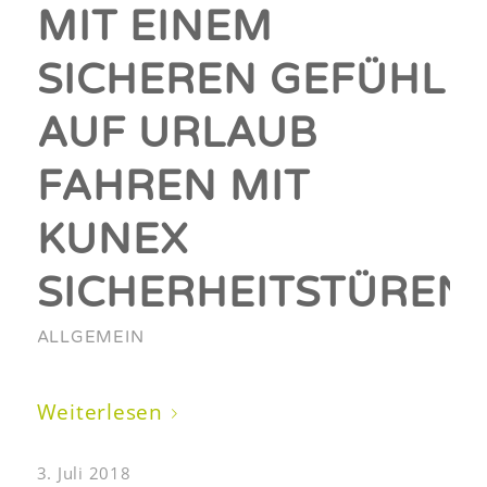
MIT EINEM
SICHEREN GEFÜHL
AUF URLAUB
FAHREN MIT
KUNEX
SICHERHEITSTÜREN
ALLGEMEIN
Weiterlesen
3. Juli 2018