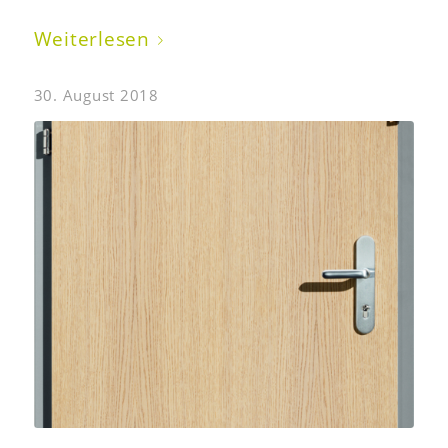
Weiterlesen
30. August 2018