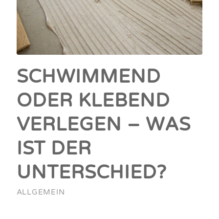
SCHWIMMEND
ODER KLEBEND
VERLEGEN – WAS
IST DER
UNTERSCHIED?
ALLGEMEIN