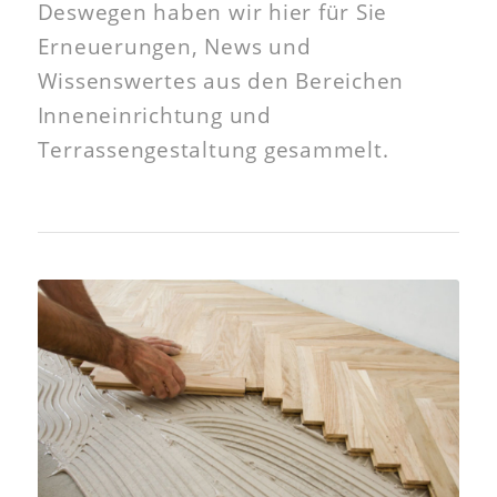
Deswegen haben wir hier für Sie
Erneuerungen, News und
Wissenswertes aus den Bereichen
Inneneinrichtung und
Terrassengestaltung gesammelt.