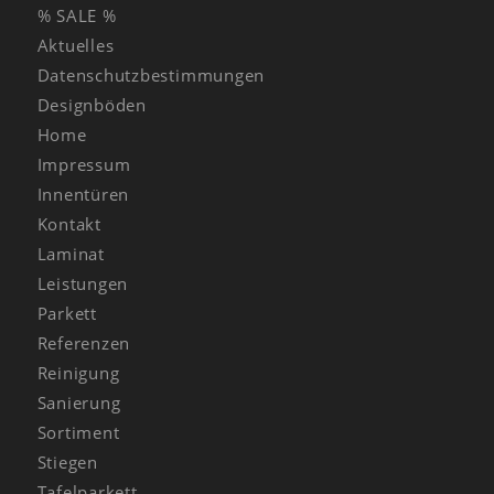
% SALE %
Aktuelles
Datenschutzbestimmungen
Designböden
Home
Impressum
Innentüren
Kontakt
Laminat
Leistungen
Parkett
Referenzen
Reinigung
Sanierung
Sortiment
Stiegen
Tafelparkett