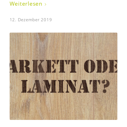
Weiterlesen
12. Dezember 2019