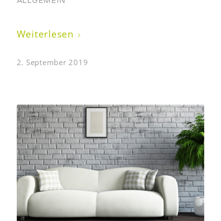
ALLGEMEIN
Weiterlesen
2. September 2019