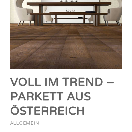
VOLL IM TREND –
PARKETT AUS
ÖSTERREICH
ALLGEMEIN