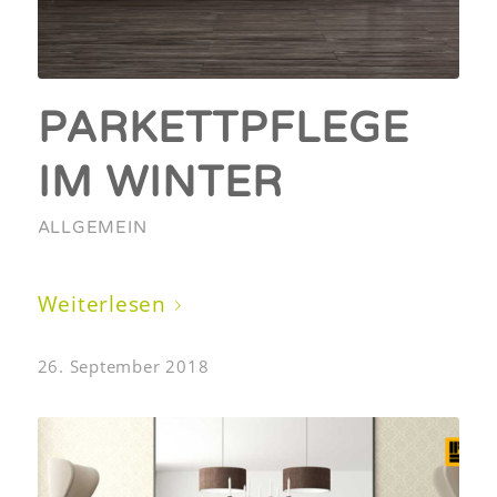
PARKETTPFLEGE
IM WINTER
ALLGEMEIN
Weiterlesen
26. September 2018