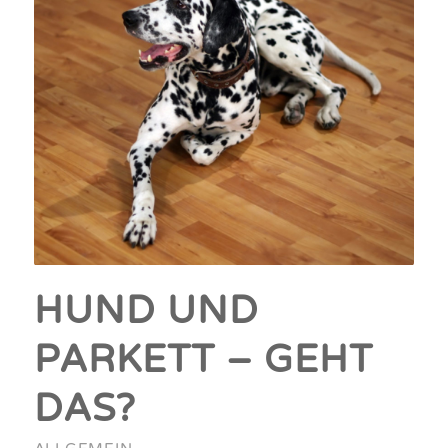
HUND UND
PARKETT – GEHT
DAS?