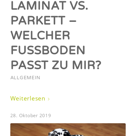
LAMINAT VS.
PARKETT –
WELCHER
FUSSBODEN P
ASST ZU MIR?
ALLGEMEIN
Weiterlesen
28. Oktober 2019