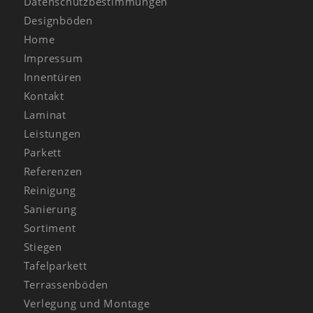
Datenschutzbestimmungen
Designböden
Home
Impressum
Innentüren
Kontakt
Laminat
Leistungen
Parkett
Referenzen
Reinigung
Sanierung
Sortiment
Stiegen
Tafelparkett
Terrassenböden
Verlegung und Montage