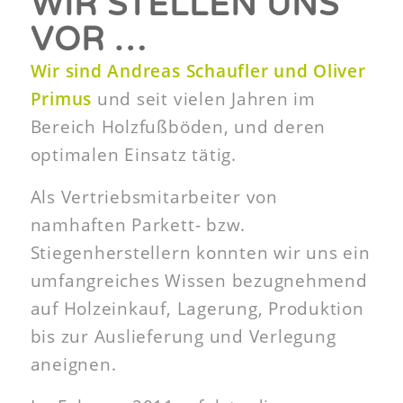
WIR STELLEN UNS
VOR …
Wir sind Andreas Schaufler und Oliver
Primus
und seit vielen Jahren im
Bereich Holzfußböden, und deren
optimalen Einsatz tätig.
Als Vertriebsmitarbeiter von
namhaften Parkett- bzw.
Stiegenherstellern konnten wir uns ein
umfangreiches Wissen bezugnehmend
auf Holzeinkauf, Lagerung, Produktion
bis zur Auslieferung und Verlegung
aneignen.