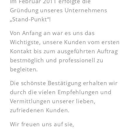
Im Februar 2011 erfolgte die
Gründung unseres Unternehmens
„Stand-Punkt“!
Von Anfang an war es uns das
Wichtigste, unsere Kunden vom ersten
Kontakt bis zum ausgeführten Auftrag
bestmöglich und professionell zu
begleiten.
Die schönste Bestätigung erhalten wir
durch die vielen Empfehlungen und
Vermittlungen unserer lieben,
zufriedenen Kunden.
Wir freuen uns auf sie,