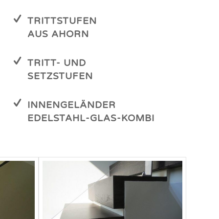
TRITTSTUFEN
AUS AHORN
TRITT- UND
SETZSTUFEN
INNENGELÄNDER
EDELSTAHL-GLAS-KOMBI