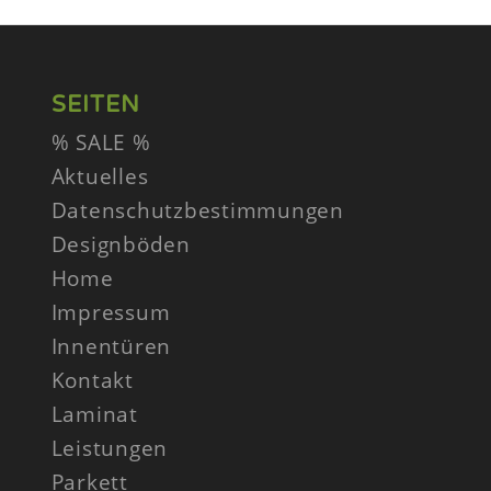
SEITEN
% SALE %
Aktuelles
Datenschutzbestimmungen
Designböden
Home
Impressum
Innentüren
Kontakt
Laminat
Leistungen
Parkett