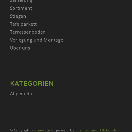
Sanierung
Sortiment
Stiegen
Tafelparkett
Terrassenböden
Verlegung und Montage
Über uns
KATEGORIEN
Allgemein
© Copyright -
Standpunkt
powerd by
Epsimec GmbH & Co KG
-