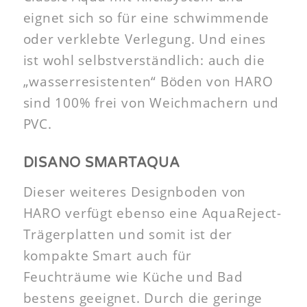
eignet sich so für eine schwimmende
oder verklebte Verlegung. Und eines
ist wohl selbstverständlich: auch die
„wasserresistenten“ Böden von HARO
sind 100% frei von Weichmachern und
PVC.
DISANO SMARTAQUA
Dieser weiteres Designboden von
HARO verfügt ebenso eine AquaReject-
Trägerplatten und somit ist der
kompakte Smart auch für
Feuchträume wie Küche und Bad
bestens geeignet. Durch die geringe