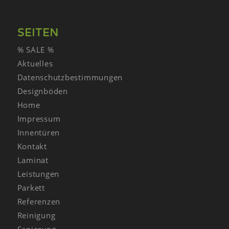
SEITEN
% SALE %
Aktuelles
Datenschutzbestimmungen
Designböden
Home
Impressum
Innentüren
Kontakt
Laminat
Leistungen
Parkett
Referenzen
Reinigung