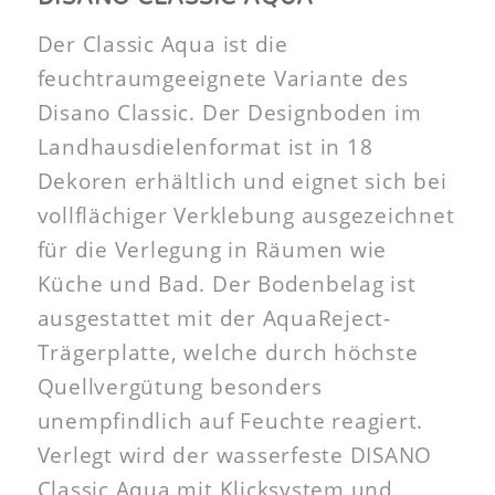
Der Classic Aqua ist die
feuchtraumgeeignete Variante des
Disano Classic. Der Designboden im
Landhausdielenformat ist in 18
Dekoren erhältlich und eignet sich bei
vollflächiger Verklebung ausgezeichnet
für die Verlegung in Räumen wie
Küche und Bad. Der Bodenbelag ist
ausgestattet mit der AquaReject-
Trägerplatte, welche durch höchste
Quellvergütung besonders
unempfindlich auf Feuchte reagiert.
Verlegt wird der wasserfeste DISANO
Classic Aqua mit Klicksystem und