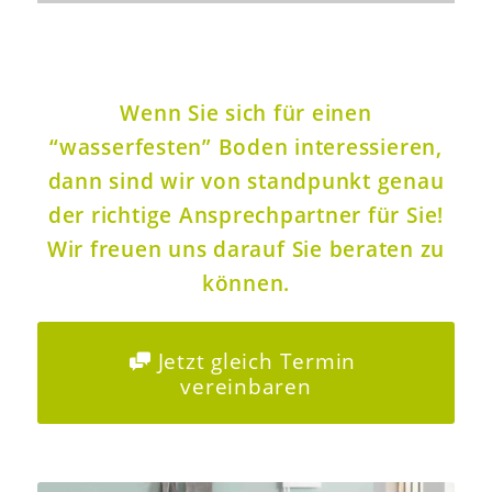
Wenn Sie sich für einen
“wasserfesten” Boden interessieren,
dann sind wir von standpunkt genau
der richtige
Ansprechpartner
für Sie!
Wir freuen uns darauf Sie beraten zu
können.
Jetzt gleich Termin
vereinbaren