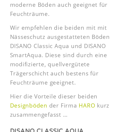
moderne Böden auch geeignet für
Feuchträume.
Wir empfehlen die beiden mit mit
Nässeschutz ausgestatteten Böden
DISANO Classic Aqua und DISANO
SmartAqua. Diese sind durch eine
modifizierte, quellvergütete
Trägerschicht auch bestens für
Feuchträume geeignet.
Hier die Vorteile dieser beiden
Designböden
der Firma
HARO
kurz
zusammengefasst …
DISANO CLASSIC AQUA