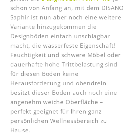
schon von Anfang an, mit dem DISANO
Saphir ist nun aber noch eine weitere
Variante hinzugekommen die
Designböden einfach unschlagbar
macht, die wasserfeste Eigenschaft!
Feuchtigkeit und schwere Möbel oder
dauerhafte hohe Trittbelastung sind
für diesen Boden keine
Herausforderung und obendrein
besitzt dieser Boden auch noch eine
angenehm weiche Oberfläche –
perfekt geeignet für Ihren ganz
persönlichen Wellnessbereich zu
Hause.