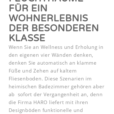
FÜR EIN
WOHNERLEBNIS
DER BESONDEREN
KLASSE
Wenn Sie an Wellness und Erholung in
den eigenen vier Wänden denken,
denken Sie automatisch an klamme
Füße und Zehen auf kaltem
Fliesenboden. Diese Szenarien im
heimischen Badezimmer gehören aber
ab sofort der Vergangenheit an, denn
die Firma HARO liefert mit ihren
Designböden funktionelle und